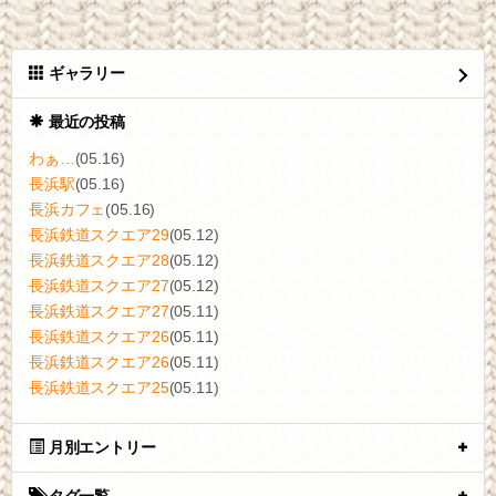
ギャラリー
最近の投稿
わぁ…
(05.16)
長浜駅
(05.16)
長浜カフェ
(05.16)
長浜鉄道スクエア29
(05.12)
長浜鉄道スクエア28
(05.12)
長浜鉄道スクエア27
(05.12)
長浜鉄道スクエア27
(05.11)
長浜鉄道スクエア26
(05.11)
長浜鉄道スクエア26
(05.11)
長浜鉄道スクエア25
(05.11)
月別エントリー