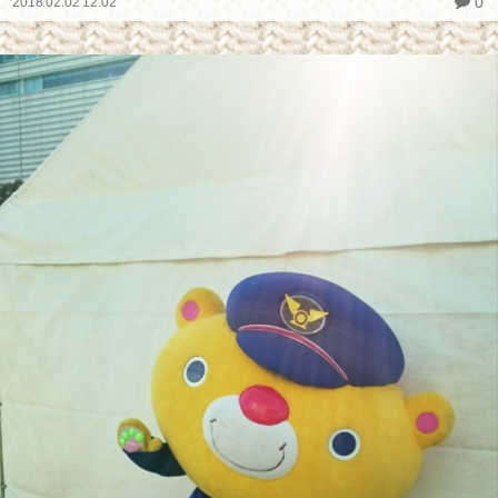
0
2018.02.02 12:02