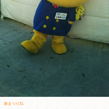
旅まつり31