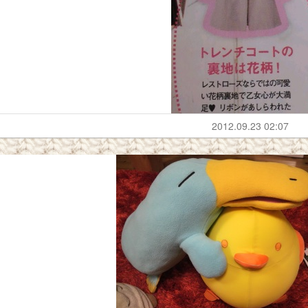
2012.09.23 02:07