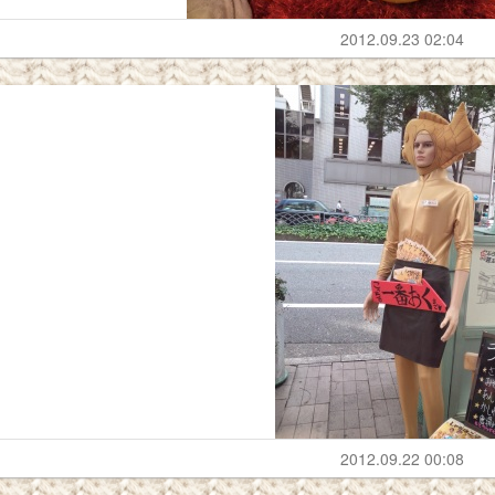
2012.09.23 02:04
2012.09.22 00:08