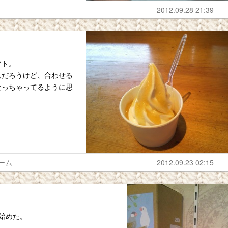
2012.09.28 21:39
フト。
んだろうけど、合わせる
なっちゃってるように思
ーム
2012.09.23 02:15
始めた。