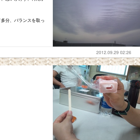
て多分、バランスを取っ
2012.09.29 02:26