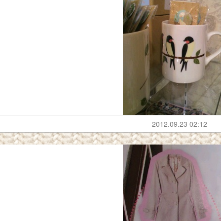
2012.09.23 02:12