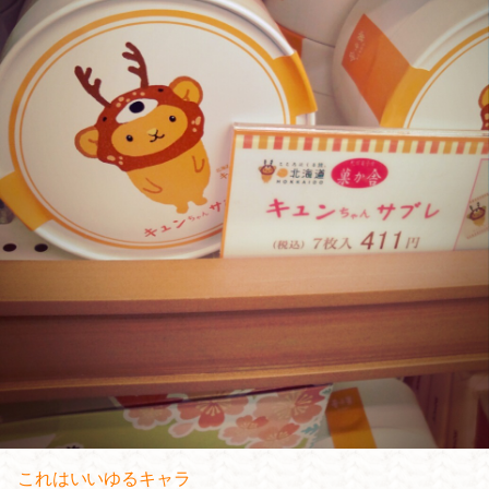
これはいいゆるキャラ