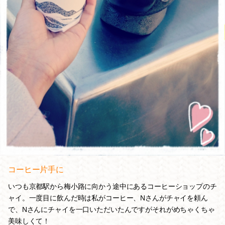
コーヒー片手に
いつも京都駅から梅小路に向かう途中にあるコーヒーショップのチ
ャイ。一度目に飲んだ時は私がコーヒー、Nさんがチャイを頼ん
で、Nさんにチャイを一口いただいたんですがそれがめちゃくちゃ
美味しくて！