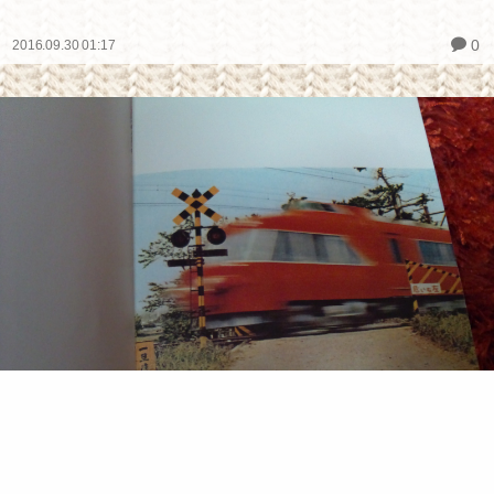
0
2016.09.30 01:17